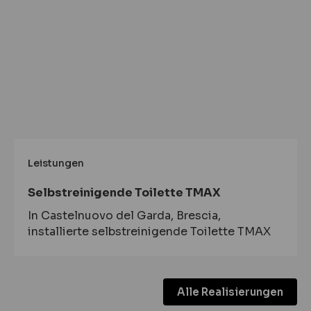
Leistungen
Selbstreinigende Toilette TMAX
In Castelnuovo del Garda, Brescia,
installierte selbstreinigende Toilette TMAX
Alle Realisierungen