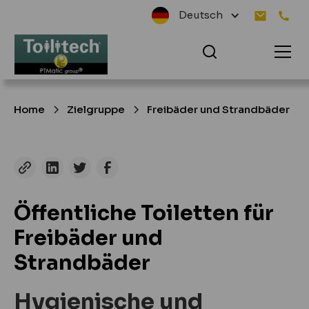
Deutsch
Home
Zielgruppe
Freibäder und Strandbäder
Öffentliche Toiletten für
Freibäder und
Strandbäder
Hygienische und