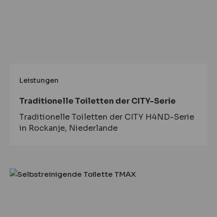
Leistungen
Traditionelle Toiletten der CITY-Serie
Traditionelle Toiletten der CITY H4ND-Serie
in Rockanje, Niederlande