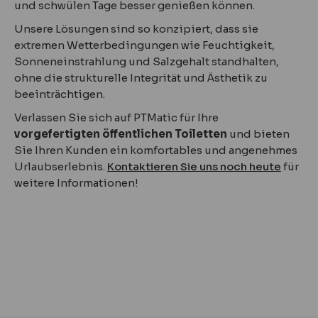
und schwülen Tage besser genießen können.
Unsere Lösungen sind so konzipiert, dass sie
extremen Wetterbedingungen wie Feuchtigkeit,
Sonneneinstrahlung und Salzgehalt standhalten,
ohne die strukturelle Integrität und Ästhetik zu
beeinträchtigen.
Verlassen Sie sich auf PTMatic für Ihre
vorgefertigten öffentlichen Toiletten
und bieten
Sie Ihren Kunden ein komfortables und angenehmes
Urlaubserlebnis.
Kontaktieren Sie uns noch heute
für
weitere Informationen!