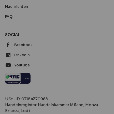
Nachrichten
FAQ
SOCIAL
Facebook
LinkedIn
Youtube
‍‍USt.-ID: 07184370968
Handelsregister: Handelskammer Milano, Monza
Brianza, Lodi