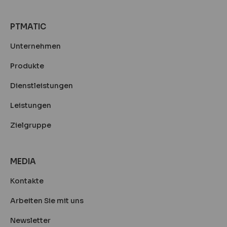
PTMATIC
Unternehmen
Produkte
Dienstleistungen
Leistungen
Zielgruppe
MEDIA
Kontakte
Arbeiten Sie mit uns
Newsletter