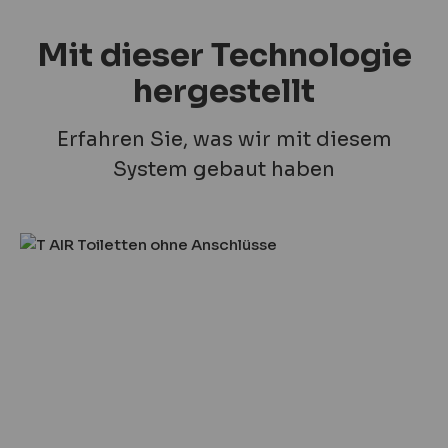
Mit dieser Technologie
hergestellt
Erfahren Sie, was wir mit diesem
System gebaut haben