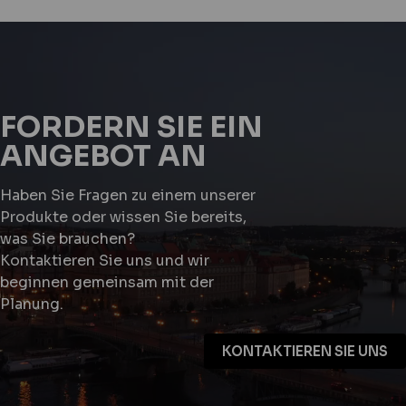
FORDERN SIE EIN
ANGEBOT AN
Haben Sie Fragen zu einem unserer
Produkte oder wissen Sie bereits,
was Sie brauchen?
Kontaktieren Sie uns und wir
beginnen gemeinsam mit der
Planung.
KONTAKTIEREN SIE UNS