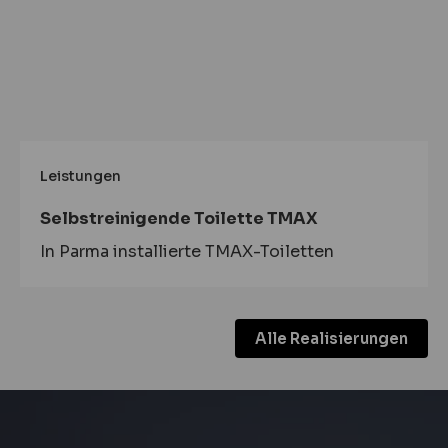
Leistungen
Selbstreinigende Toilette TMAX
In Parma installierte TMAX-Toiletten
Alle Realisierungen