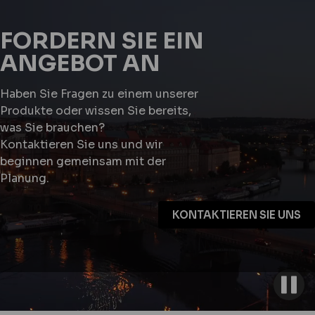
FORDERN SIE EIN
ANGEBOT AN
Haben Sie Fragen zu einem unserer
Produkte oder wissen Sie bereits,
was Sie brauchen?
Kontaktieren Sie uns und wir
beginnen gemeinsam mit der
Planung.
KONTAKTIEREN SIE UNS