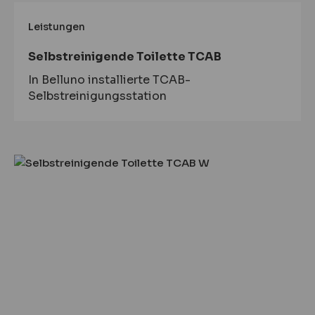
Leistungen
Selbstreinigende Toilette TCAB
In Belluno installierte TCAB-
Selbstreinigungsstation