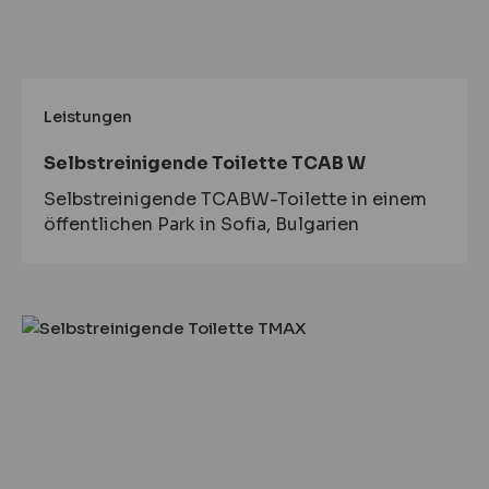
Leistungen
Selbstreinigende Toilette TCAB W
Selbstreinigende TCABW-Toilette in einem
öffentlichen Park in Sofia, Bulgarien