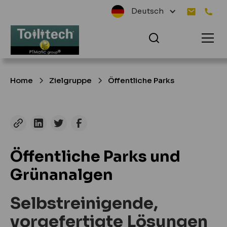
Deutsch
Home
Zielgruppe
Öffentliche Parks
Öffentliche Parks und
Grünanalgen
Selbstreinigende,
vorgefertigte Lösungen