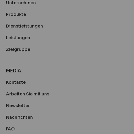
Unternehmen
Produkte
Dienstleistungen
Leistungen
Zielgruppe
MEDIA
Kontakte
Arbeiten Sie mit uns
Newsletter
Nachrichten
FAQ