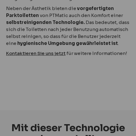
Neben der Ästhetik bieten die
vorgefertigten
Parktoiletten
von PTMatic auch den Komfort einer
selbstreinigenden Technologie.
Das bedeutet, dass
sich die Toiletten nach jeder Benutzung automatisch
selbst reinigen, so dass für die Benutzer jederzeit
eine
hygienische Umgebung gewährleistet ist
.
Kontaktieren Sie uns jetzt
für weitere Informationen!
Mit dieser Technologie