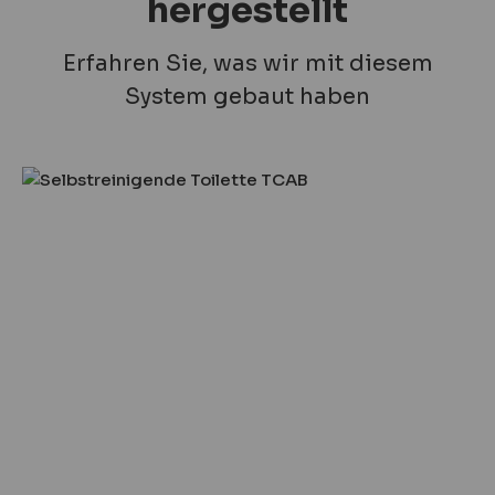
hergestellt
Erfahren Sie, was wir mit diesem
System gebaut haben