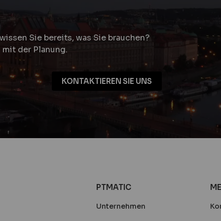
wissen Sie bereits, was Sie brauchen?
 mit der Planung.
KONTAKTIEREN SIE UNS
PTMATIC
ME
Unternehmen
Ko