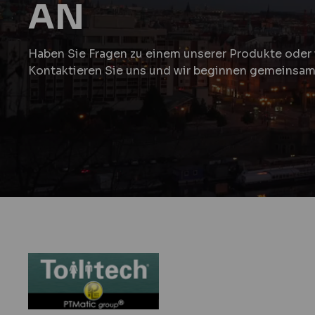
AN
Haben Sie Fragen zu einem unserer Produkte oder 
Kontaktieren Sie uns und wir beginnen gemeinsam