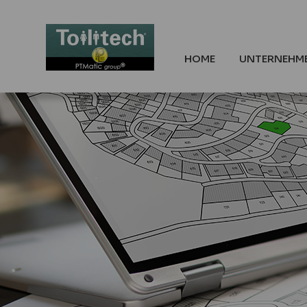
HOME
UNTERNEHM