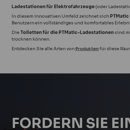
Ladestationen für Elektrofahrzeuge
(oder Ladestat
In diesem innovativen Umfeld zeichnet sich
PTMatic
Benutzern ein vollständiges und komfortables Erlebn
Die
Toiletten für die PTMatic-Ladestationen
sind m
trocknen können.
Entdecken Sie alle Arten von
Produkten
für diese Rä
FORDERN SIE E