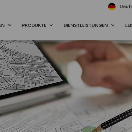
Deut
EN
PRODUKTE
DIENSTLEISTUNGEN
LE