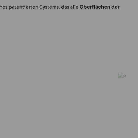
nes patentierten Systems, das alle
Oberflächen der