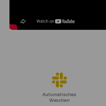
Automatisches
Waschen