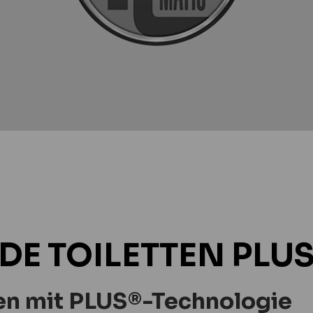
DE TOILETTEN PLU
ten mit PLUS®-Technologie