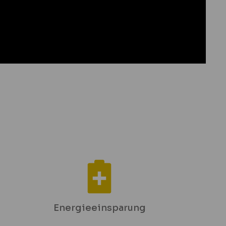
Energieeinsparung