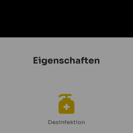
Eigenschaften
Desinfektion