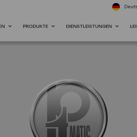
Deut
EN
PRODUKTE
DIENSTLEISTUNGEN
LE