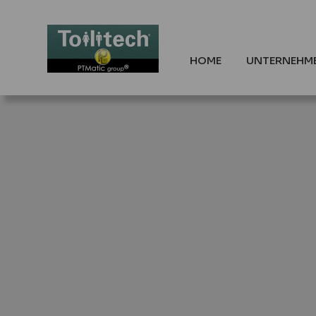
HOME
UNTERNEHM