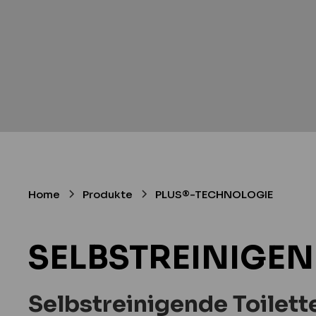
Home
Produkte
PLUS®-TECHNOLOGIE
SELBSTREINIGEN
Selbstreinigende Toilet