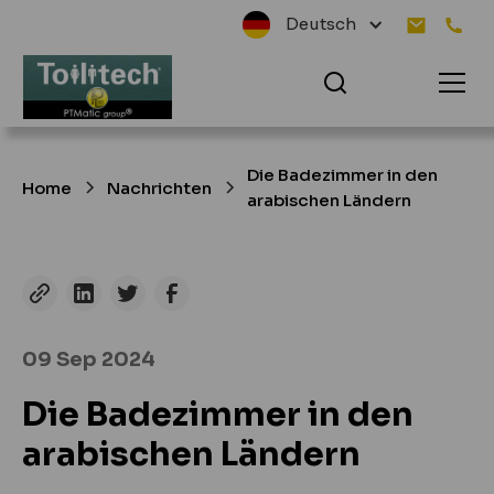
Deutsch
Die Badezimmer in den
Home
Nachrichten
arabischen Ländern
09 Sep 2024
Die Badezimmer in den
arabischen Ländern