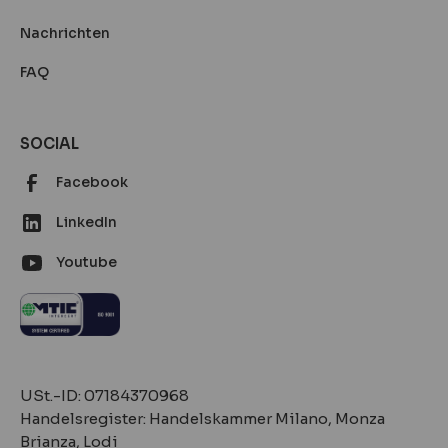
Nachrichten
FAQ
SOCIAL
Facebook
LinkedIn
Youtube
‍‍USt.-ID: 07184370968
Handelsregister: Handelskammer Milano, Monza
Brianza, Lodi