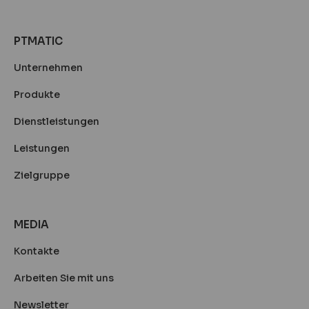
PTMATIC
Unternehmen
Produkte
Dienstleistungen
Leistungen
Zielgruppe
MEDIA
Kontakte
Arbeiten Sie mit uns
Newsletter