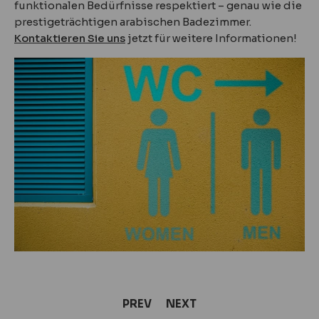
funktionalen Bedürfnisse respektiert – genau wie die
prestigeträchtigen arabischen Badezimmer.
Kontaktieren Sie uns
jetzt für weitere Informationen!
PREV
NEXT