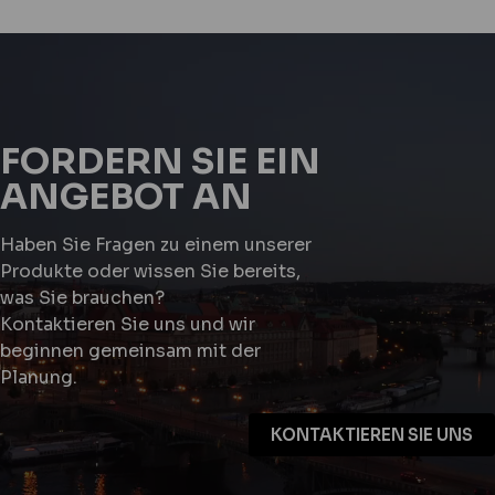
FORDERN SIE EIN
ANGEBOT AN
Haben Sie Fragen zu einem unserer
Produkte oder wissen Sie bereits,
was Sie brauchen?
Kontaktieren Sie uns und wir
beginnen gemeinsam mit der
Planung.
KONTAKTIEREN SIE UNS