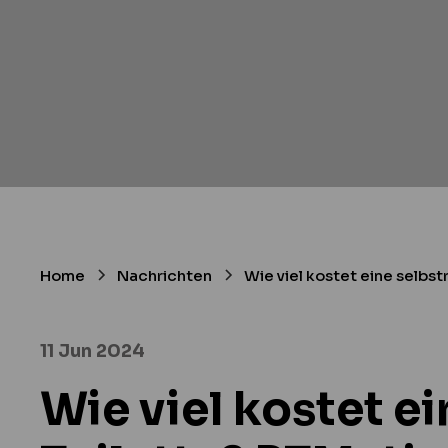
Home
Nachrichten
Wie viel kostet eine selbs
11 Jun 2024
Wie viel kostet e