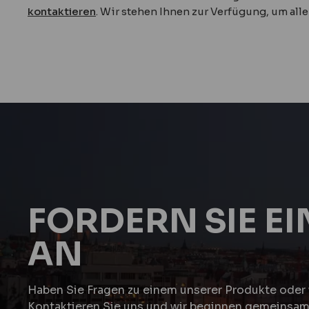
kontaktieren
. Wir stehen Ihnen zur Verfügung, um alle
FORDERN SIE E
AN
Haben Sie Fragen zu einem unserer Produkte oder 
Kontaktieren Sie uns und wir beginnen gemeinsam