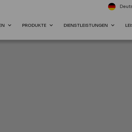
Deut
EN
PRODUKTE
DIENSTLEISTUNGEN
LE