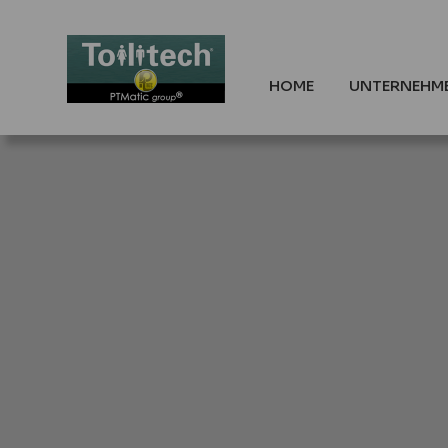
HOME
UNTERNEHM