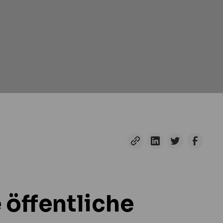
 öffentliche