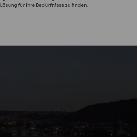
 Lösung für Ihre Bedürfnisse zu finden.