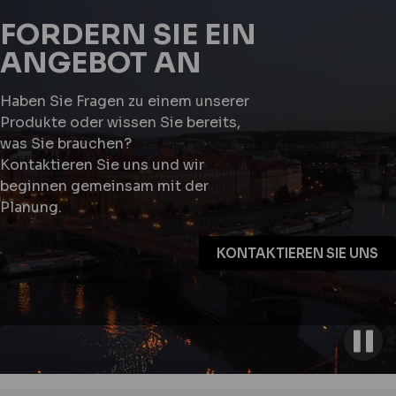
FORDERN SIE EIN
ANGEBOT AN
Haben Sie Fragen zu einem unserer
Produkte oder wissen Sie bereits,
was Sie brauchen?
Kontaktieren Sie uns und wir
beginnen gemeinsam mit der
Planung.
KONTAKTIEREN SIE UNS