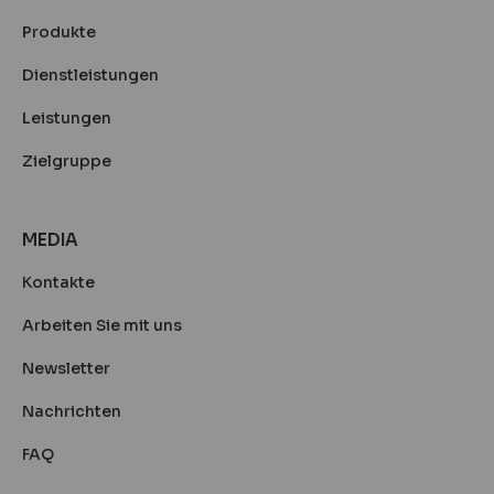
Produkte
Dienstleistungen
Leistungen
Zielgruppe
MEDIA
Kontakte
Arbeiten Sie mit uns
Newsletter
Nachrichten
FAQ