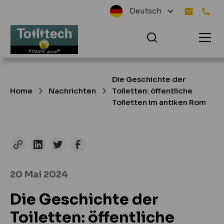
Deutsch
Die Geschichte der
Home
Nachrichten
Toiletten: öffentliche
Toiletten im antiken Rom
20 Mai 2024
Die Geschichte der
Toiletten: öffentliche