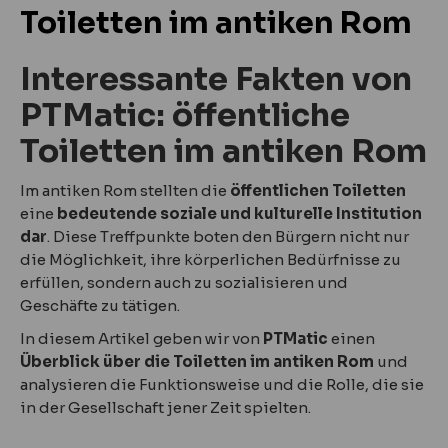
Toiletten im antiken Rom
Interessante Fakten von
PTMatic: öffentliche
Toiletten im antiken Rom
Im antiken Rom stellten die
öffentlichen Toiletten
eine
bedeutende soziale und kulturelle Institution
dar
. Diese Treffpunkte boten den Bürgern nicht nur
die Möglichkeit, ihre körperlichen Bedürfnisse zu
erfüllen, sondern auch zu sozialisieren und
Geschäfte zu tätigen.
In diesem Artikel geben wir von
PTMatic
einen
Überblick über die Toiletten im antiken Rom
und
analysieren die Funktionsweise und die Rolle, die sie
in der Gesellschaft jener Zeit spielten.