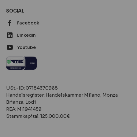
SOCIAL
Facebook
LinkedIn
Youtube
‍‍USt.-ID: 07184370968
Handelsregister: Handelskammer Milano, Monza
Brianza, Lodi
REA: MI1941459
Stammkapital: 125.000,00€