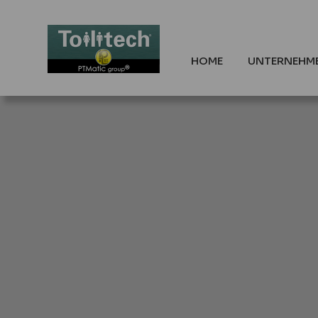
HOME
UNTERNEHM