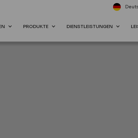
Deut
EN
PRODUKTE
DIENSTLEISTUNGEN
LE