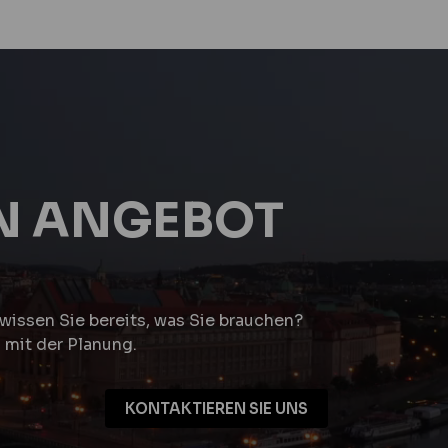
IN ANGEBOT
wissen Sie bereits, was Sie brauchen?
 mit der Planung.
KONTAKTIEREN SIE UNS