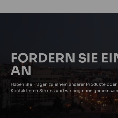
FORDERN SIE E
AN
Haben Sie Fragen zu einem unserer Produkte oder 
Kontaktieren Sie uns und wir beginnen gemeinsam