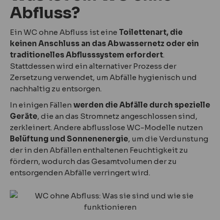
Abfluss?
Ein WC ohne Abfluss ist eine
Toilettenart, die
keinen Anschluss an das Abwassernetz oder ein
traditionelles Abflusssystem erfordert
.
Stattdessen wird ein alternativer Prozess der
Zersetzung verwendet, um Abfälle hygienisch und
nachhaltig zu entsorgen.
In einigen Fällen
werden die Abfälle durch spezielle
Geräte
, die an das Stromnetz angeschlossen sind,
zerkleinert. Andere abflusslose WC-Modelle nutzen
Belüftung und Sonnenenergie
, um die Verdunstung
der in den Abfällen enthaltenen Feuchtigkeit zu
fördern, wodurch das Gesamtvolumen der zu
entsorgenden Abfälle verringert wird.