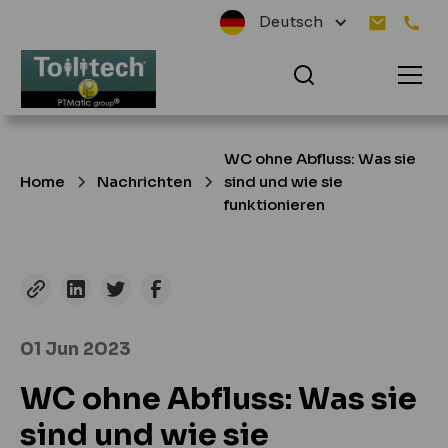
Deutsch
WC ohne Abfluss: Was sie
Home
Nachrichten
sind und wie sie
funktionieren
01 Jun 2023
WC ohne Abfluss: Was sie
sind und wie sie