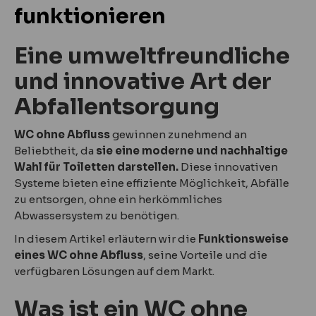
funktionieren
Eine umweltfreundliche
und innovative Art der
Abfallentsorgung
WC ohne Abfluss
gewinnen zunehmend an
Beliebtheit, da
sie eine moderne und nachhaltige
Wahl für Toiletten darstellen.
Diese innovativen
Systeme bieten eine effiziente Möglichkeit, Abfälle
zu entsorgen, ohne ein herkömmliches
Abwassersystem zu benötigen.
In diesem Artikel erläutern wir die
Funktionsweise
eines WC ohne Abfluss
, seine Vorteile und die
verfügbaren Lösungen auf dem Markt.
Was ist ein WC ohne