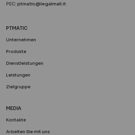
PEC:
ptmatic@legalmail.it
PTMATIC
Unternehmen
Produkte
Dienstleistungen
Leistungen
Zielgruppe
MEDIA
Kontakte
Arbeiten Sie mit uns