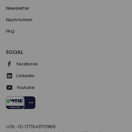
Newsletter
Nachrichten
FAQ
SOCIAL
Facebook
LinkedIn
Youtube
‍‍USt.-ID: 07184370968