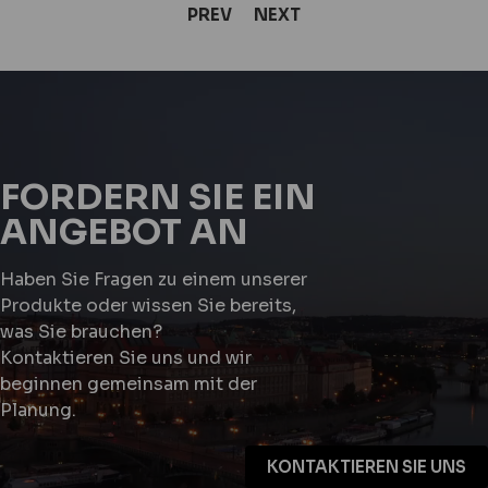
PREV
NEXT
FORDERN SIE EIN
ANGEBOT AN
Haben Sie Fragen zu einem unserer
Produkte oder wissen Sie bereits,
was Sie brauchen?
Kontaktieren Sie uns und wir
beginnen gemeinsam mit der
Planung.
KONTAKTIEREN SIE UNS