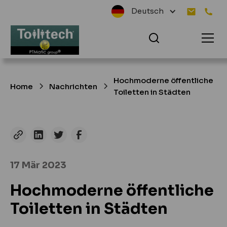
Deutsch
Hochmoderne öffentliche
Home
Nachrichten
Toiletten in Städten
17 Mär 2023
Hochmoderne öffentliche
Toiletten in Städten