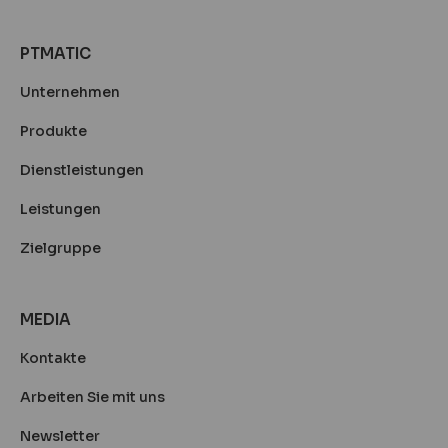
PTMATIC
Unternehmen
Produkte
Dienstleistungen
Leistungen
Zielgruppe
MEDIA
Kontakte
Arbeiten Sie mit uns
Newsletter