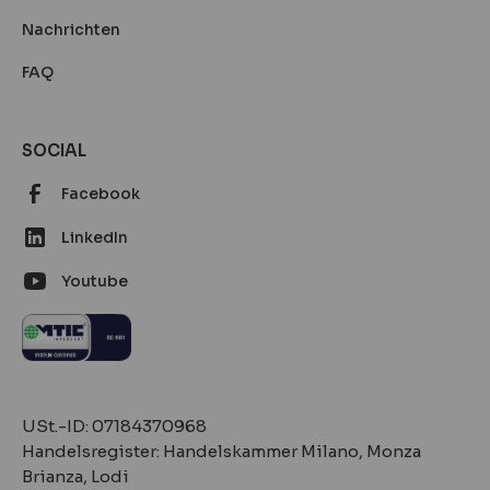
Nachrichten
FAQ
SOCIAL
Facebook
LinkedIn
Youtube
‍‍USt.-ID: 07184370968
Handelsregister: Handelskammer Milano, Monza
Brianza, Lodi