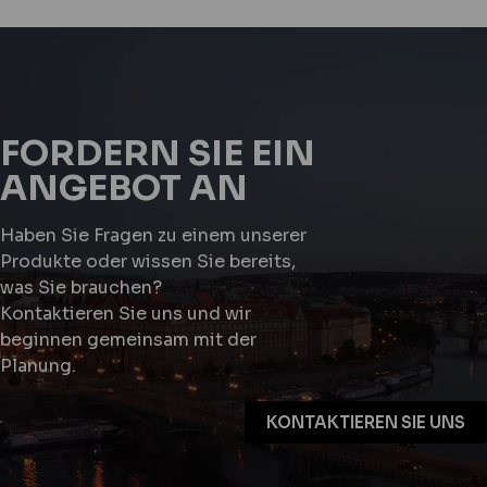
FORDERN SIE EIN
ANGEBOT AN
Haben Sie Fragen zu einem unserer
Produkte oder wissen Sie bereits,
was Sie brauchen?
Kontaktieren Sie uns und wir
beginnen gemeinsam mit der
Planung.
KONTAKTIEREN SIE UNS