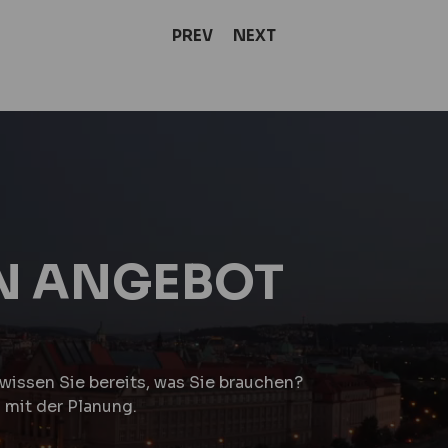
PREV
NEXT
IN ANGEBOT
wissen Sie bereits, was Sie brauchen?
 mit der Planung.