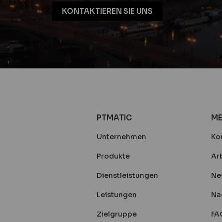
KONTAKTIEREN SIE UNS
PTMATIC
ME
Unternehmen
Ko
Produkte
Arb
Dienstleistungen
Ne
Leistungen
Na
Zielgruppe
FA