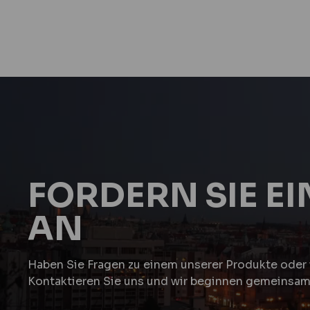
FORDERN SIE E
AN
Haben Sie Fragen zu einem unserer Produkte oder 
Kontaktieren Sie uns und wir beginnen gemeinsam