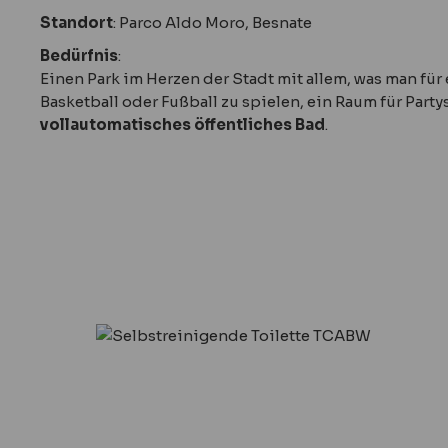
Standort
: Parco Aldo Moro, Besnate
Bedürfnis
:
Einen Park im Herzen der Stadt mit allem, was man fü
Basketball oder Fußball zu spielen, ein Raum für Part
vollautomatisches öffentliches Bad
.