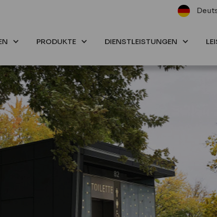
Deut
EN
PRODUKTE
DIENSTLEISTUNGEN
LE