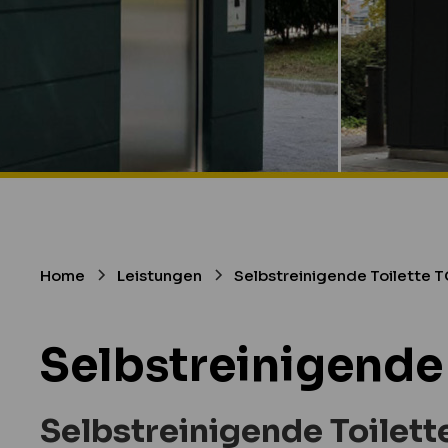
Home
Leistungen
Selbstreinigende Toilette
Selbstreinigende
Selbstreinigende Toilet