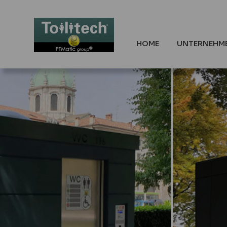
HOME
UNTERNEHM